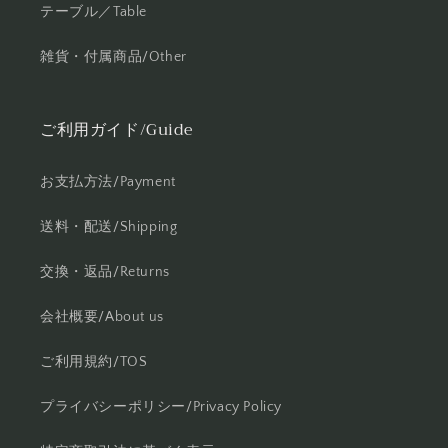
テーブル／Table
雑貨・付属商品/Other
ご利用ガイド/Guide
お支払方法/Payment
送料・配送/Shipping
交換・返品/Returns
会社概要/About us
ご利用規約/TOS
プライバシーポリシー/Privacy Policy