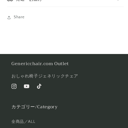
Share
Genericchair.com Outlet
おしゃれ椅子ジェネリックチェア
Instagram
YouTube
TikTok
カテゴリー/Category
全商品／ALL