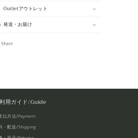
Outletアウトレット
発送・お届け
Share
利用ガイド/Guide
支払方法/Payment
・配送/Shipping