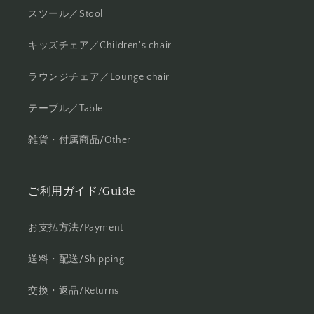
スツール／Stool
キッズチェア／Children's chair
ラウンジチェア／Lounge chair
テーブル／Table
雑貨・付属商品/Other
ご利用ガイド/Guide
お支払方法/Payment
送料・配送/Shipping
交換・返品/Returns